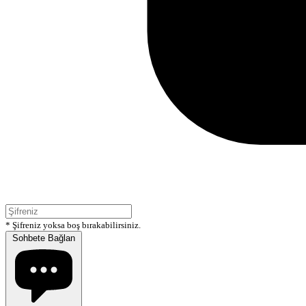
* Şifreniz yoksa boş bırakabilirsiniz.
Sohbete Bağlan