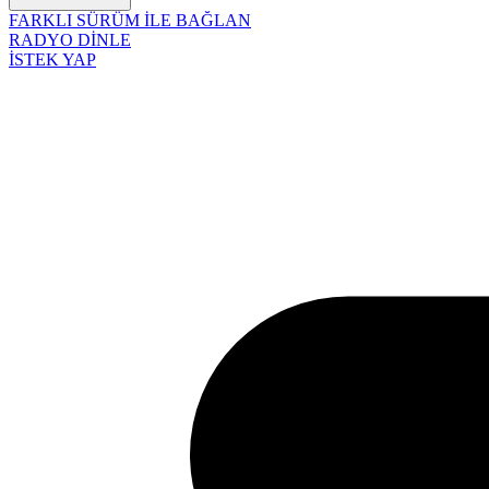
FARKLI SÜRÜM İLE BAĞLAN
RADYO DİNLE
İSTEK YAP