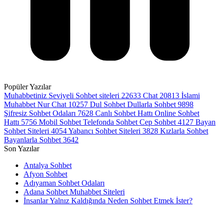
Popüler Yazılar
Muhabbetiniz Seviyeli Sohbet siteleri
22633
Chat
20813
İslami
Muhabbet Nur Chat
10257
Dul Sohbet Dullarla Sohbet
9898
Şifresiz Sohbet Odaları
7628
Canlı Sohbet Hattı Online Sohbet
Hattı
5756
Mobil Sohbet Telefonda Sohbet Cep Sohbet
4127
Bayan
Sohbet Siteleri
4054
Yabancı Sohbet Siteleri
3828
Kızlarla Sohbet
Bayanlarla Sohbet
3642
Son Yazılar
Antalya Sohbet
Afyon Sohbet
Adıyaman Sohbet Odaları
Adana Sohbet Muhabbet Siteleri
İnsanlar Yalnız Kaldığında Neden Sohbet Etmek İster?