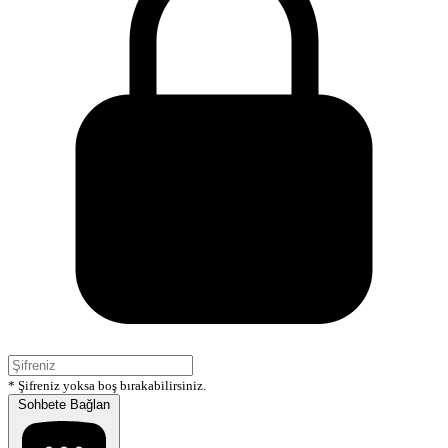
* Şifreniz yoksa boş bırakabilirsiniz.
Sohbete Bağlan