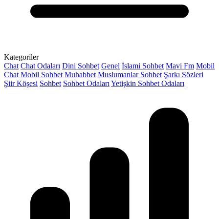
Kategoriler
Chat
Chat Odaları
Dini Sohbet
Genel
İslami Sohbet
Mavi Fm
Mobil
Chat
Mobil Sohbet
Muhabbet
Muslumanlar Sohbet
Şarkı Sözleri
Şiir Köşesi
Sohbet
Sohbet Odaları
Yetişkin Sohbet Odaları