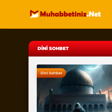
DINI SOHBET
Dini Sohbet