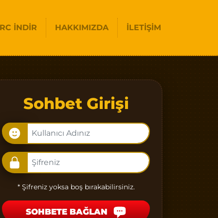
RC İNDIR
HAKKIMIZDA
İLETIŞIM
Sohbet Girişi
* Şifreniz yoksa boş bırakabilirsiniz.
SOHBETE BAĞLAN