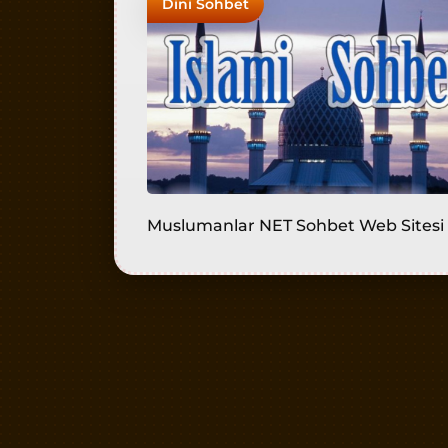
Dini Sohbet
Muslumanlar NET Sohbet Web Sitesi