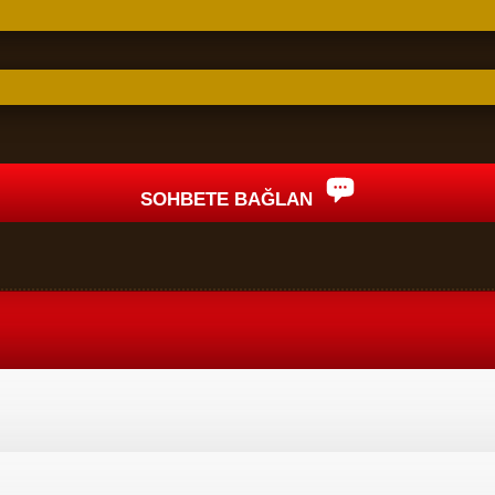
SOHBETE BAĞLAN