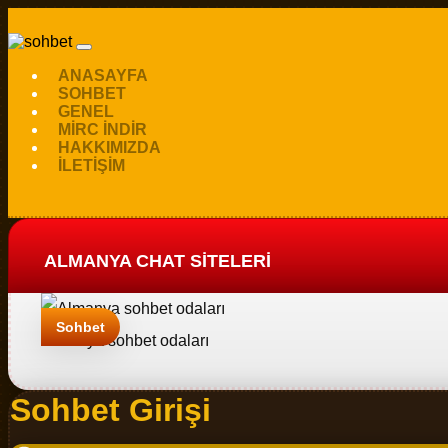
ANASAYFA
SOHBET
GENEL
MIRC İNDIR
HAKKIMIZDA
İLETIŞIM
ALMANYA CHAT SITELERI
Sohbet
Almanya sohbet odaları
Sohbet Girişi