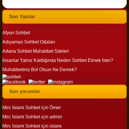
Son Yazılar
Afyon Sohbet
Adıyaman Sohbet Odaları
Adana Sohbet Muhabbet Siteleri
İnsanlar Yalnız Kaldığında Neden Sohbet Etmek İster?
Muhabbetiniz Bol Olsun Ne Demek?
Son yorumlar
Mirc İslami Sohbet
için
Ömer
Mirc İslami Sohbet
için
admin
Mirc İslami Sohbet
için
islami