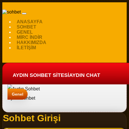
ANASAYFA
SOHBET
GENEL
MIRC İNDIR
HAKKIMIZDA
İLETIŞIM
AYDIN SOHBET SITESIAYDIN CHAT
Genel
Aydın Sohbet
Sohbet Girişi