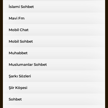
İslami Sohbet
Mavi Fm
Mobil Chat
Mobil Sohbet
Muhabbet
Muslumanlar Sohbet
Şarkı Sözleri
Şiir Köşesi
Sohbet