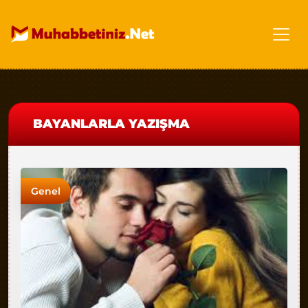
BAYANLARLA YAZIŞMA
Genel