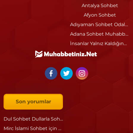
Antalya Sohbet
Afyon Sohbet
Adıyaman Sohbet Odaları
Adana Sohbet Muhabbet Siteleri
İnsanlar Yalnız Kaldığında Neden Sohbet Etmek İster?
Son yorumlar
Dul Sohbet Dullarla Sohbet
için
Sedat
Mirc İslami Sohbet
için
Ömer