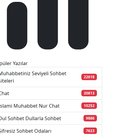
püler Yazılar
Muhabbetiniz Seviyeli Sohbet
22618
siteleri
Chat
20813
İslami Muhabbet Nur Chat
10252
Dul Sohbet Dullarla Sohbet
9886
Şifresiz Sohbet Odaları
7623