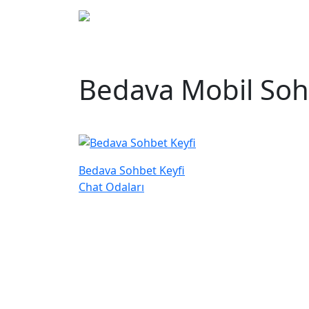
Bedava Mobil Sohb
Bedava Sohbet Keyfi
Chat Odaları