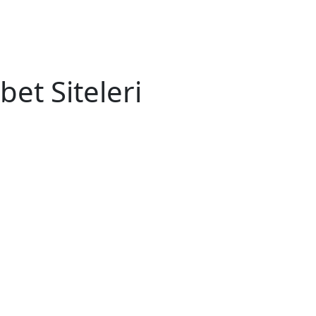
Anasayfa
Sohbet
et Siteleri