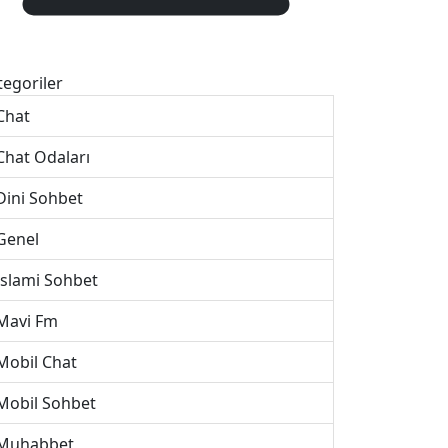
tegoriler
Chat
Chat Odaları
Dini Sohbet
Genel
İslami Sohbet
Mavi Fm
Mobil Chat
Mobil Sohbet
Muhabbet