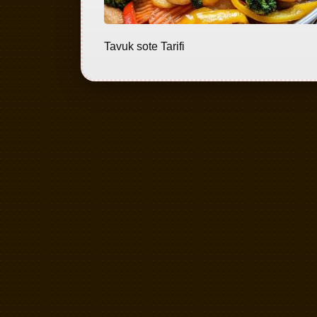
Tavuk sote Tarifi