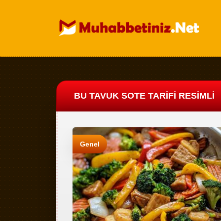
BU TAVUK SOTE TARIFI RESIMLI
Genel