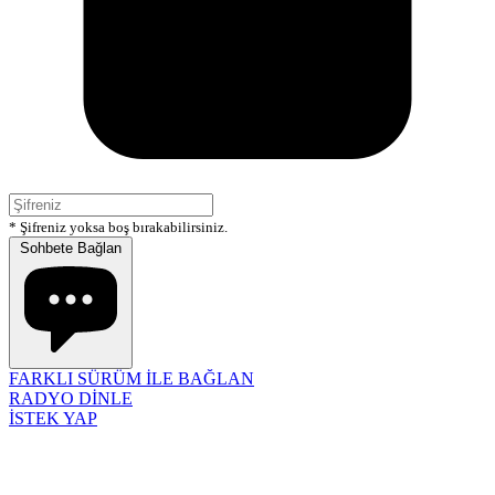
* Şifreniz yoksa boş bırakabilirsiniz.
Sohbete Bağlan
FARKLI SÜRÜM İLE BAĞLAN
RADYO DİNLE
İSTEK YAP