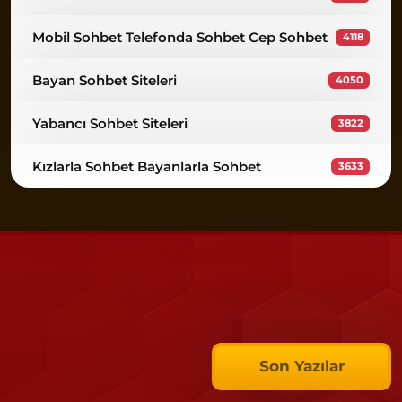
Mobil Sohbet Telefonda Sohbet Cep Sohbet
4118
Bayan Sohbet Siteleri
4050
Yabancı Sohbet Siteleri
3822
Kızlarla Sohbet Bayanlarla Sohbet
3633
Son Yazılar