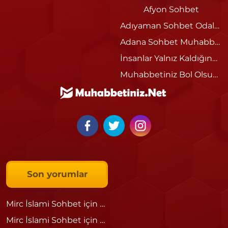
Afyon Sohbet
Adıyaman Sohbet Odaları
Adana Sohbet Muhabbet Siteleri
İnsanlar Yalnız Kaldığında Neden Sohbet Etmek İster?
Muhabbetiniz Bol Olsun Ne Demek?
Son yorumlar
Mirc İslami Sohbet
için
Ömer
Mirc İslami Sohbet
için
admin