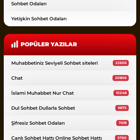
Sohbet Odaları
Yetişkin Sohbet Odaları
POPÜLER YAZILAR
Muhabbetiniz Seviyeli Sohbet siteleri
22606
Chat
20806
İslami Muhabbet Nur Chat
10248
Dul Sohbet Dullarla Sohbet
9875
Şifresiz Sohbet Odaları
7618
Canlı Sohbet Hattı Online Sohbet Hattı
5750