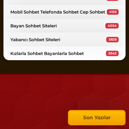
Mobil Sohbet Telefonda Sohbet Cep Sohbet
4126
Bayan Sohbet Siteleri
4054
Yabancı Sohbet Siteleri
3828
Kızlarla Sohbet Bayanlarla Sohbet
3642
Son Yazılar