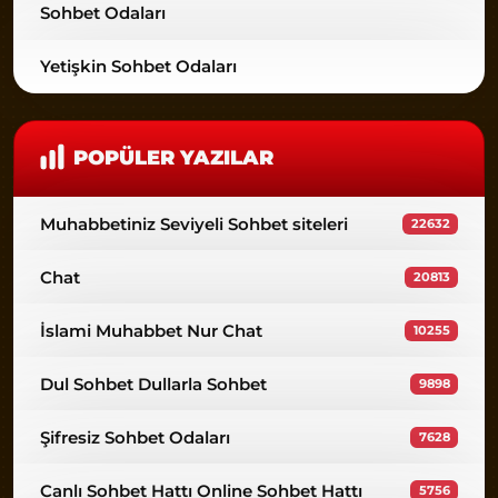
Sohbet Odaları
Yetişkin Sohbet Odaları
POPÜLER YAZILAR
Muhabbetiniz Seviyeli Sohbet siteleri
22632
Chat
20813
İslami Muhabbet Nur Chat
10255
Dul Sohbet Dullarla Sohbet
9898
Şifresiz Sohbet Odaları
7628
Canlı Sohbet Hattı Online Sohbet Hattı
5756