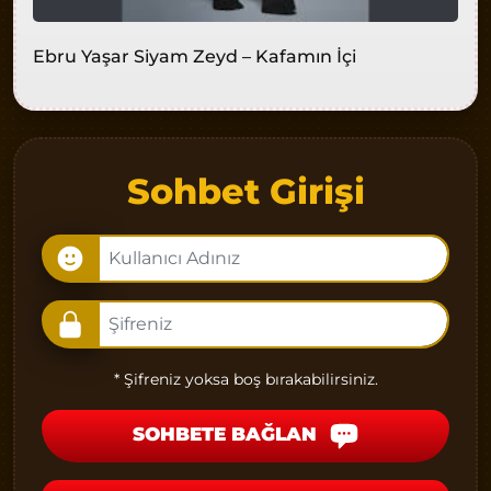
Ebru Yaşar Siyam Zeyd – Kafamın İçi
Sohbet Girişi
* Şifreniz yoksa boş bırakabilirsiniz.
SOHBETE BAĞLAN