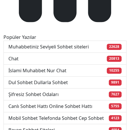
Popüler Yazılar
Muhabbetiniz Seviyeli Sohbet siteleri
22628
Chat
20813
İslami Muhabbet Nur Chat
10255
Dul Sohbet Dullarla Sohbet
9891
Şifresiz Sohbet Odaları
7627
Canlı Sohbet Hattı Online Sohbet Hattı
5755
Mobil Sohbet Telefonda Sohbet Cep Sohbet
4123
4054