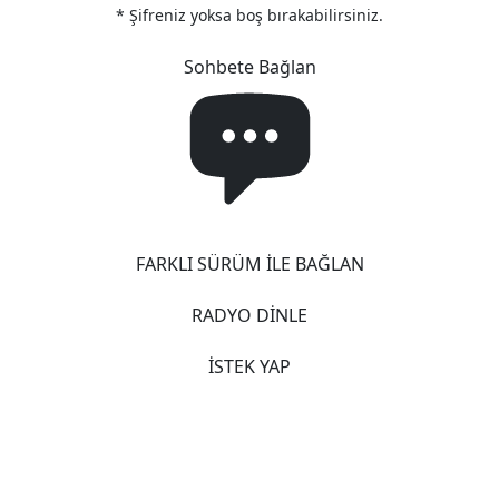
* Şifreniz yoksa boş bırakabilirsiniz.
Sohbete Bağlan
FARKLI SÜRÜM İLE BAĞLAN
RADYO DİNLE
İSTEK YAP