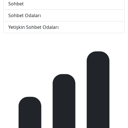
Sohbet
Sohbet Odaları
Yetişkin Sohbet Odaları