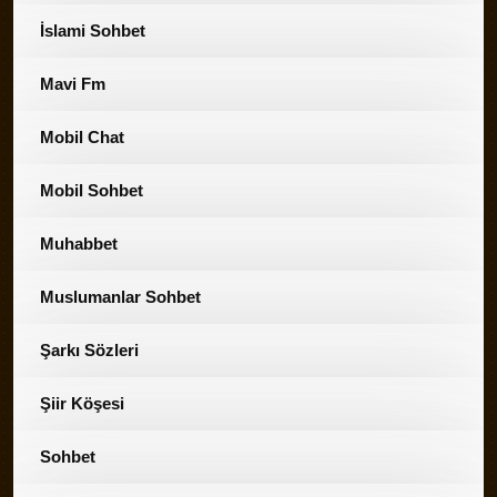
İslami Sohbet
Mavi Fm
Mobil Chat
Mobil Sohbet
Muhabbet
Muslumanlar Sohbet
Şarkı Sözleri
Şiir Köşesi
Sohbet