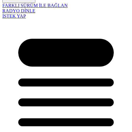
FARKLI SÜRÜM İLE BAĞLAN
RADYO DİNLE
İSTEK YAP