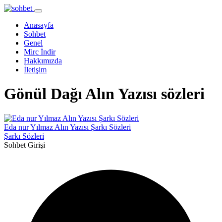
Anasayfa
Sohbet
Genel
Mirc İndir
Hakkımızda
İletişim
Gönül Dağı Alın Yazısı sözleri
Eda nur Yılmaz Alın Yazısı Şarkı Sözleri
Şarkı Sözleri
Sohbet Girişi