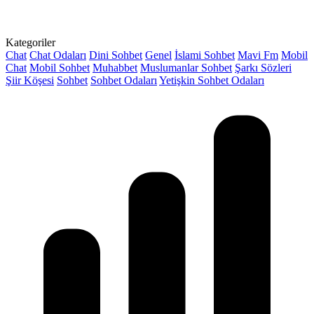
Kategoriler
Chat
Chat Odaları
Dini Sohbet
Genel
İslami Sohbet
Mavi Fm
Mobil
Chat
Mobil Sohbet
Muhabbet
Muslumanlar Sohbet
Şarkı Sözleri
Şiir Köşesi
Sohbet
Sohbet Odaları
Yetişkin Sohbet Odaları