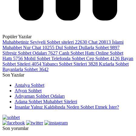
Popüler Yazılar
Muhabbetiniz Seviyeli Sohbet siteleri
22630
Chat
20813
İslami
Muhabbet Nur Chat
10255
Dul Sohbet Dullarla Sohbet
9897
Şifresiz Sohbet Odaları
7627
Canlı Sohbet Hattı Online Sohbet
Hattı
5756
Mobil Sohbet Telefonda Sohbet Cep Sohbet
4126
Bayan
Sohbet Siteleri
4054
Yabancı Sohbet Siteleri
3828
Kızlarla Sohbet
Bayanlarla Sohbet
3642
Son Yazılar
Antalya Sohbet
Afyon Sohbet
Adıyaman Sohbet Odaları
Adana Sohbet Muhabbet Siteleri
İnsanlar Yalnız Kaldığında Neden Sohbet Etmek İster?
Son yorumlar