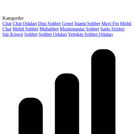
Kategoriler
Chat
Chat Odaları
Dini Sohbet
Genel
İslami Sohbet
Mavi Fm
Mobil
Chat
Mobil Sohbet
Muhabbet
Muslumanlar Sohbet
Şarkı Sözleri
Şiir Köşesi
Sohbet
Sohbet Odaları
Yetişkin Sohbet Odaları