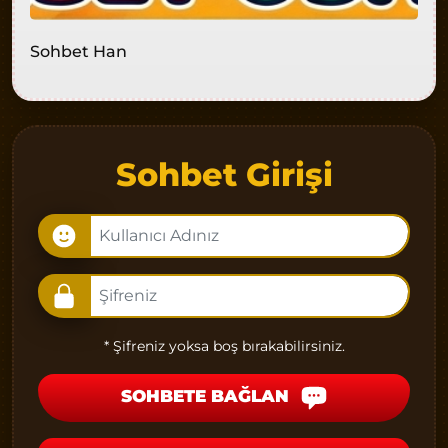
Sohbet Han
Sohbet Girişi
* Şifreniz yoksa boş bırakabilirsiniz.
SOHBETE BAĞLAN