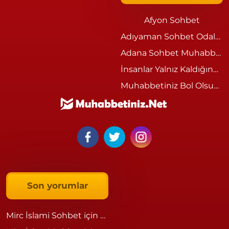
Afyon Sohbet
Adıyaman Sohbet Odaları
Adana Sohbet Muhabbet Siteleri
İnsanlar Yalnız Kaldığında Neden Sohbet Etmek İster?
Muhabbetiniz Bol Olsun Ne Demek?
Son yorumlar
Mirc İslami Sohbet
için
Ömer