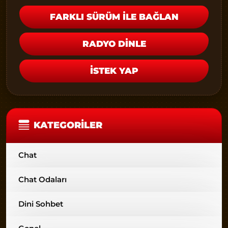
FARKLI SÜRÜM İLE BAĞLAN
RADYO DİNLE
İSTEK YAP
KATEGORILER
Chat
Chat Odaları
Dini Sohbet