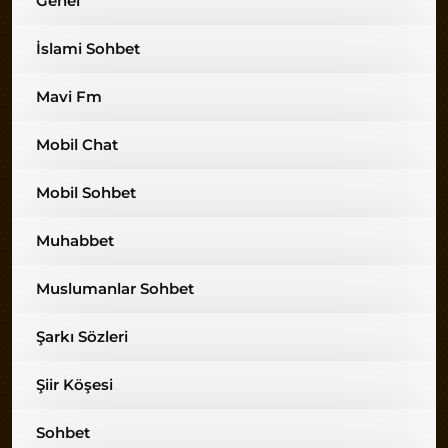
Genel
İslami Sohbet
Mavi Fm
Mobil Chat
Mobil Sohbet
Muhabbet
Muslumanlar Sohbet
Şarkı Sözleri
Şiir Köşesi
Sohbet