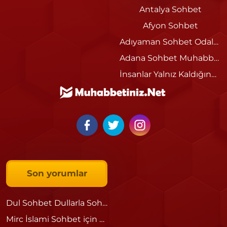
Antalya Sohbet
Afyon Sohbet
Adıyaman Sohbet Odaları
Adana Sohbet Muhabbet Siteleri
İnsanlar Yalnız Kaldığında Neden Sohbet Etmek İster?
Son yorumlar
Dul Sohbet Dullarla Sohbet
için
Sedat
Mirc İslami Sohbet
için
Ömer