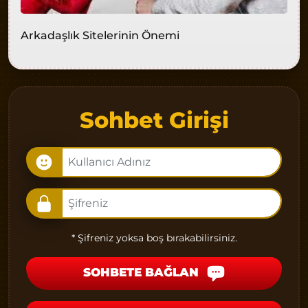
Arkadaşlık Sitelerinin Önemi
Sohbet Girişi
* Şifreniz yoksa boş bırakabilirsiniz.
SOHBETE BAĞLAN