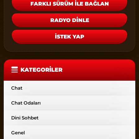
FARKLI SÜRÜM İLE BAĞLAN
RADYO DİNLE
İSTEK YAP
KATEGORILER
Chat
Chat Odaları
Dini Sohbet
Genel