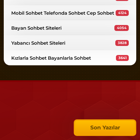
Mobil Sohbet Telefonda Sohbet Cep Sohbet
4124
Bayan Sohbet Siteleri
4054
Yabancı Sohbet Siteleri
3828
Kızlarla Sohbet Bayanlarla Sohbet
3641
Son Yazılar