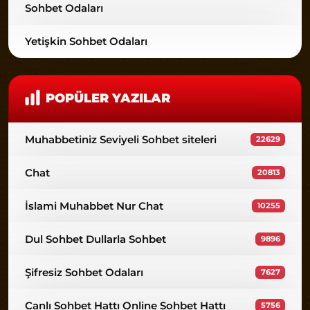
Sohbet Odaları
Yetişkin Sohbet Odaları
POPÜLER YAZILAR
Muhabbetiniz Seviyeli Sohbet siteleri
22629
Chat
20813
İslami Muhabbet Nur Chat
10255
Dul Sohbet Dullarla Sohbet
9896
Şifresiz Sohbet Odaları
7627
Canlı Sohbet Hattı Online Sohbet Hattı
5756