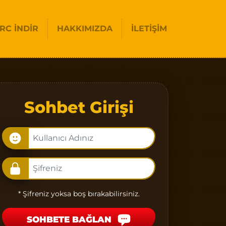
RC İNDIR
HAKKIMIZDA
İLETIŞIM
Sohbet Girişi
* Şifreniz yoksa boş bırakabilirsiniz.
SOHBETE BAĞLAN