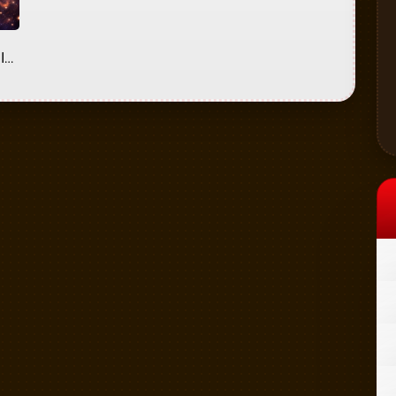
Astroloji Sohbeti: Günlük Burç Yorumları ve Burç Rehberi