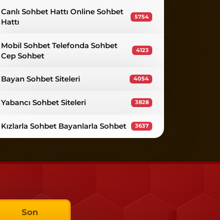
Canlı Sohbet Hattı Online Sohbet
5754
Hattı
Mobil Sohbet Telefonda Sohbet
4123
Cep Sohbet
Bayan Sohbet Siteleri
4054
Yabancı Sohbet Siteleri
3828
Kızlarla Sohbet Bayanlarla Sohbet
3637
Son