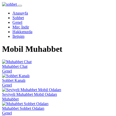
Anasayfa
Sohbet
Genel
Mirc İndir
Hakkımızda
İletişim
Mobil Muhabbet
Muhabbet Chat
Genel
Sohbet Kanalı
Genel
Seviyeli Muhabbet Mobil Odaları
Muhabbet
Muhabbet Sohbet Odaları
Genel