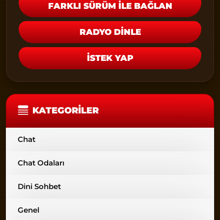
FARKLI SÜRÜM İLE BAĞLAN
RADYO DİNLE
İSTEK YAP
KATEGORILER
Chat
Chat Odaları
Dini Sohbet
Genel