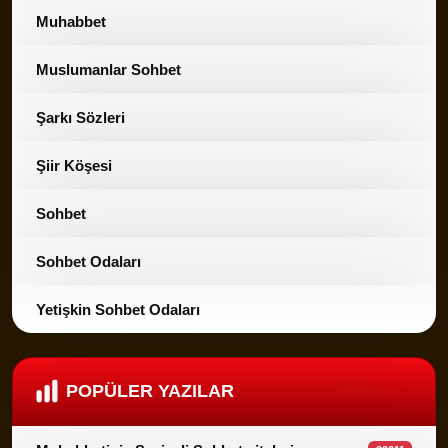
Muhabbet
Muslumanlar Sohbet
Şarkı Sözleri
Şiir Köşesi
Sohbet
Sohbet Odaları
Yetişkin Sohbet Odaları
POPÜLER YAZILAR