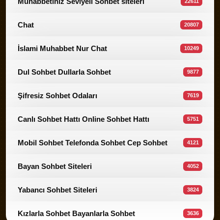
Muhabbetiniz Seviyeli Sohbet siteleri
22611
Chat
20807
İslami Muhabbet Nur Chat
10249
Dul Sohbet Dullarla Sohbet
9877
Şifresiz Sohbet Odaları
7619
Canlı Sohbet Hattı Online Sohbet Hattı
5751
Mobil Sohbet Telefonda Sohbet Cep Sohbet
4121
Bayan Sohbet Siteleri
4052
Yabancı Sohbet Siteleri
3824
Kızlarla Sohbet Bayanlarla Sohbet
3636