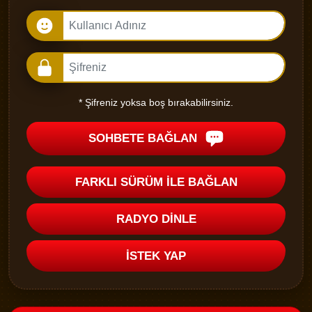
* Şifreniz yoksa boş bırakabilirsiniz.
SOHBETE BAĞLAN
FARKLI SÜRÜM İLE BAĞLAN
RADYO DİNLE
İSTEK YAP