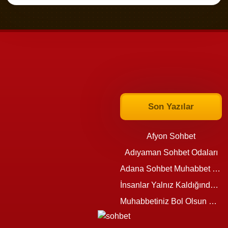
Son Yazılar
Afyon Sohbet
Adıyaman Sohbet Odaları
Adana Sohbet Muhabbet Siteleri
İnsanlar Yalnız Kaldığında Neden Sohbet Etmek İster?
Muhabbetiniz Bol Olsun Ne Demek?