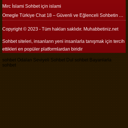
Mirc İslami Sohbet
için
islami
Omegle Türkiye Chat 18 – Güvenli ve Eğlenceli Sohbetin Adresi
Copyright © 2023 - Tüm hakları saklıdır. Muhabbetiniz.net
Sohbet siteleri, insanların yeni insanlarla tanışmak için tercih
ettikleri en popüler platformlardan biridir
sohbet Odaları
Seviyeli Sohbet
Dul sohbet
Bayanlarla
sohbet