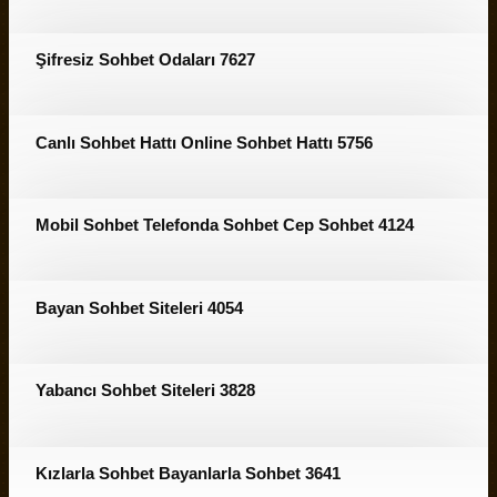
Şifresiz Sohbet Odaları
7627
Canlı Sohbet Hattı Online Sohbet Hattı
5756
Mobil Sohbet Telefonda Sohbet Cep Sohbet
4124
Bayan Sohbet Siteleri
4054
Yabancı Sohbet Siteleri
3828
Kızlarla Sohbet Bayanlarla Sohbet
3641