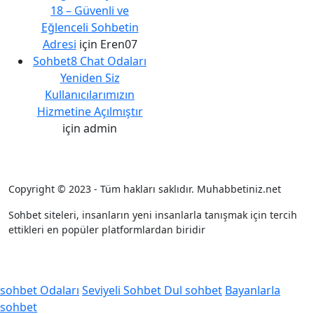
18 – Güvenli ve
Eğlenceli Sohbetin
Adresi
için
Eren07
Sohbet8 Chat Odaları
Yeniden Siz
Kullanıcılarımızın
Hizmetine Açılmıştır
için
admin
Copyright © 2023 - Tüm hakları saklıdır. Muhabbetiniz.net
Sohbet siteleri, insanların yeni insanlarla tanışmak için tercih
ettikleri en popüler platformlardan biridir
sohbet Odaları
Seviyeli Sohbet
Dul sohbet
Bayanlarla
sohbet