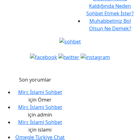
Kaldığında Neden
Sohbet Etmek İster?
Muhabbetiniz Bol
Olsun Ne Demek?
Son yorumlar
Mirc İslami Sohbet
için
Ömer
Mirc İslami Sohbet
için
admin
Mirc İslami Sohbet
için
islami
Omegle Türkiye Chat