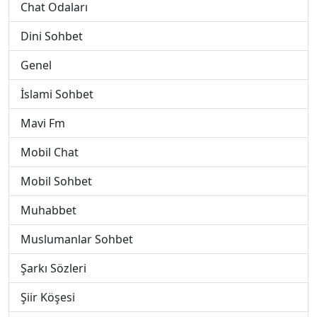
Chat Odaları
Dini Sohbet
Genel
İslami Sohbet
Mavi Fm
Mobil Chat
Mobil Sohbet
Muhabbet
Muslumanlar Sohbet
Şarkı Sözleri
Şiir Köşesi