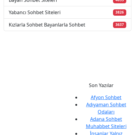
Bayan Sohbet Siteleri
Yabancı Sohbet Siteleri
3826
Kızlarla Sohbet Bayanlarla Sohbet
3637
Son Yazılar
Afyon Sohbet
Adıyaman Sohbet
Odaları
Adana Sohbet
Muhabbet Siteleri
İnsanlar Yalnız