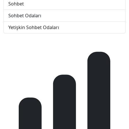
Sohbet
Sohbet Odaları
Yetişkin Sohbet Odaları