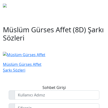
Müslüm Gürses Affet (8D) Şarkı
Sözleri
Müslüm Gürses Affet
Şarkı Sözleri
Sohbet Girişi