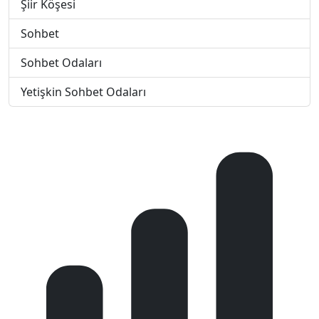
Şiir Köşesi
Sohbet
Sohbet Odaları
Yetişkin Sohbet Odaları