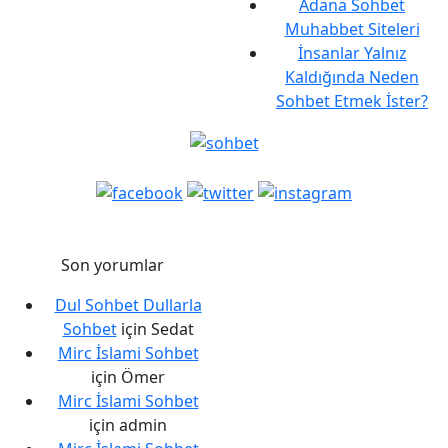
Adana Sohbet
Muhabbet Siteleri
İnsanlar Yalnız
Kaldığında Neden
Sohbet Etmek İster?
Son yorumlar
Dul Sohbet Dullarla
Sohbet
için
Sedat
Mirc İslami Sohbet
için
Ömer
Mirc İslami Sohbet
için
admin