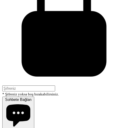
* Şifreniz yoksa boş bırakabilirsiniz.
Sohbete Bağlan