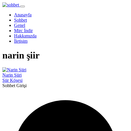
Anasayfa
Sohbet
Genel
Mirc İndir
Hakkımızda
İletişim
narin şiir
Narin Şiiri
Şiir Köşesi
Sohbet Girişi