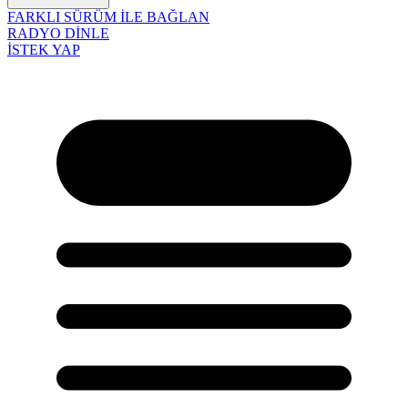
FARKLI SÜRÜM İLE BAĞLAN
RADYO DİNLE
İSTEK YAP