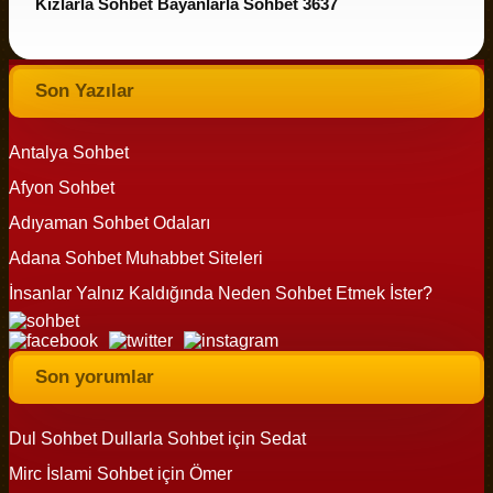
Kızlarla Sohbet Bayanlarla Sohbet
3637
Son Yazılar
Antalya Sohbet
Afyon Sohbet
Adıyaman Sohbet Odaları
Adana Sohbet Muhabbet Siteleri
İnsanlar Yalnız Kaldığında Neden Sohbet Etmek İster?
Son yorumlar
Dul Sohbet Dullarla Sohbet
için
Sedat
Mirc İslami Sohbet
için
Ömer