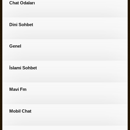
Chat Odaları
Dini Sohbet
Genel
İslami Sohbet
Mavi Fm
Mobil Chat