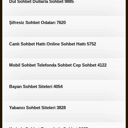
Dul Sohbet Dullarla Sohbet
9885
Şifresiz Sohbet Odaları
7620
Canlı Sohbet Hattı Online Sohbet Hattı
5752
Mobil Sohbet Telefonda Sohbet Cep Sohbet
4122
Bayan Sohbet Siteleri
4054
Yabancı Sohbet Siteleri
3828