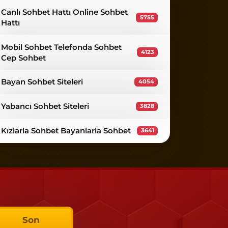
Canlı Sohbet Hattı Online Sohbet
5755
Hattı
Mobil Sohbet Telefonda Sohbet
4123
Cep Sohbet
Bayan Sohbet Siteleri
4054
Yabancı Sohbet Siteleri
3828
Kızlarla Sohbet Bayanlarla Sohbet
3641
Son