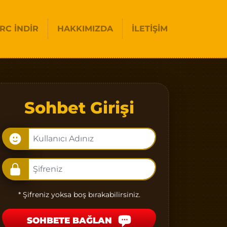
RC İNDIR
HAKKIMIZDA
İLETIŞIM
Sohbet Girişi
* Şifreniz yoksa boş bırakabilirsiniz.
SOHBETE BAĞLAN