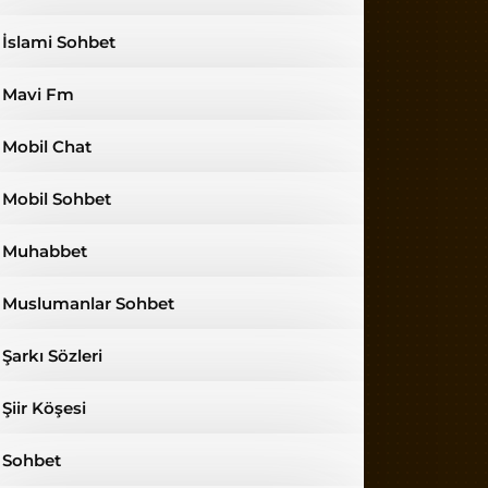
İslami Sohbet
Mavi Fm
Mobil Chat
Mobil Sohbet
Muhabbet
Muslumanlar Sohbet
Şarkı Sözleri
Şiir Köşesi
Sohbet