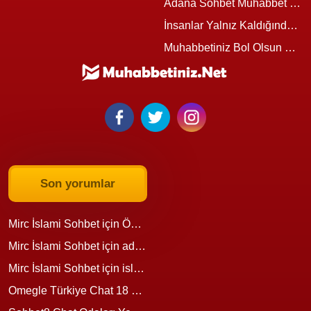
Adana Sohbet Muhabbet Siteleri
İnsanlar Yalnız Kaldığında Neden Sohbet Etmek İster?
Muhabbetiniz Bol Olsun Ne Demek?
Son yorumlar
Mirc İslami Sohbet
için
Ömer
Mirc İslami Sohbet
için
admin
Mirc İslami Sohbet
için
islami
Omegle Türkiye Chat 18 – Güvenli ve Eğlenceli Sohbetin Adresi