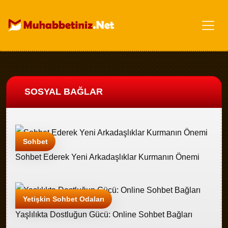
SOSYAL BAĞLAR
Sohbet
Sohbet Ederek Yeni Arkadaşlıklar Kurmanın Önemi
Yetişkin Sohbet Odaları
Yaşlılıkta Dostluğun Gücü: Online Sohbet Bağları