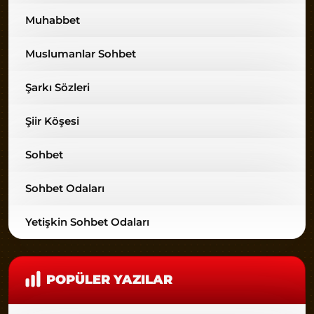
Muhabbet
Muslumanlar Sohbet
Şarkı Sözleri
Şiir Köşesi
Sohbet
Sohbet Odaları
Yetişkin Sohbet Odaları
POPÜLER YAZILAR