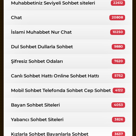
Muhabbetiniz Seviyeli Sohbet siteleri
22612
Chat
20808
İslami Muhabbet Nur Chat
10250
Dul Sohbet Dullarla Sohbet
9880
Şifresiz Sohbet Odaları
7620
Canlı Sohbet Hattı Online Sohbet Hattı
5752
Mobil Sohbet Telefonda Sohbet Cep Sohbet
4122
Bayan Sohbet Siteleri
4053
Yabancı Sohbet Siteleri
3826
Kızlarla Sohbet Bayanlarla Sohbet
3637