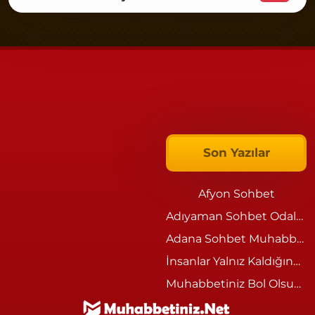
Son Yazılar
Afyon Sohbet
Adıyaman Sohbet Odaları
Adana Sohbet Muhabbet Siteleri
İnsanlar Yalnız Kaldığında Neden Sohbet Etmek İster?
Muhabbetiniz Bol Olsun Ne Demek?