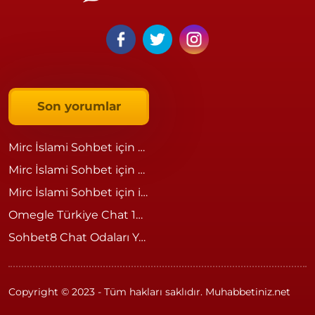
Son yorumlar
Mirc İslami Sohbet
için
Ömer
Mirc İslami Sohbet
için
admin
Mirc İslami Sohbet
için
islami
Omegle Türkiye Chat 18 – Güvenli ve Eğlenceli Sohbetin Adresi
Sohbet8 Chat Odaları Yeniden Siz Kullanıcılarımızın Hizmetine Açılmıştır
Copyright © 2023 - Tüm hakları saklıdır. Muhabbetiniz.net