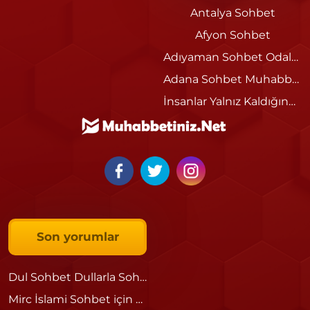
Antalya Sohbet
Afyon Sohbet
Adıyaman Sohbet Odaları
Adana Sohbet Muhabbet Siteleri
İnsanlar Yalnız Kaldığında Neden Sohbet Etmek İster?
Son yorumlar
Dul Sohbet Dullarla Sohbet
için
Sedat
Mirc İslami Sohbet
için
Ömer