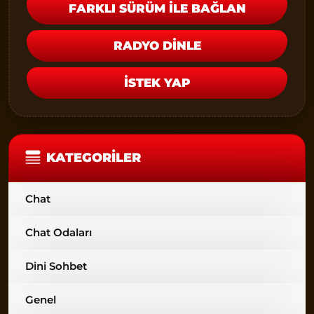
FARKLI SÜRÜM İLE BAĞLAN
RADYO DİNLE
İSTEK YAP
KATEGORILER
Chat
Chat Odaları
Dini Sohbet
Genel