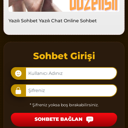
Yazılı Sohbet Yazılı Chat Online Sohbet
Sohbet Girişi
* Şifreniz yoksa boş bırakabilirsiniz.
SOHBETE BAĞLAN