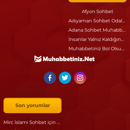
Afyon Sohbet
Adıyaman Sohbet Odaları
Adana Sohbet Muhabbet Siteleri
İnsanlar Yalnız Kaldığında Neden Sohbet Etmek İster?
Muhabbetiniz Bol Olsun Ne Demek?
Son yorumlar
Mirc İslami Sohbet
için
Ömer