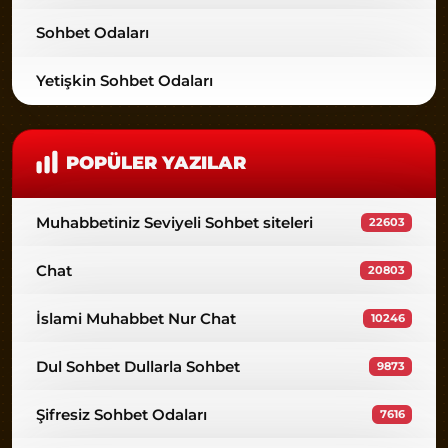
Sohbet Odaları
Yetişkin Sohbet Odaları
POPÜLER YAZILAR
Muhabbetiniz Seviyeli Sohbet siteleri
22603
Chat
20803
İslami Muhabbet Nur Chat
10246
Dul Sohbet Dullarla Sohbet
9873
Şifresiz Sohbet Odaları
7616