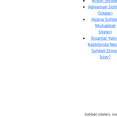
Afyon Sohbe
Adıyaman Soh
Odaları
Adana Sohbe
Muhabbet
Siteleri
İnsanlar Yaln
Kaldığında Ne
Sohbet Etme
İster?
Sohbet siteleri, in