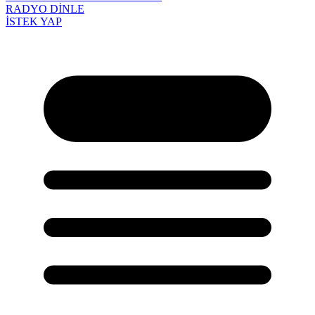
RADYO DİNLE
İSTEK YAP