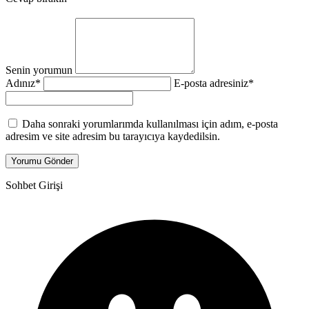
Senin yorumun
Adınız
*
E-posta adresiniz
*
Daha sonraki yorumlarımda kullanılması için adım, e-posta
adresim ve site adresim bu tarayıcıya kaydedilsin.
Sohbet Girişi