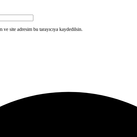
 ve site adresim bu tarayıcıya kaydedilsin.