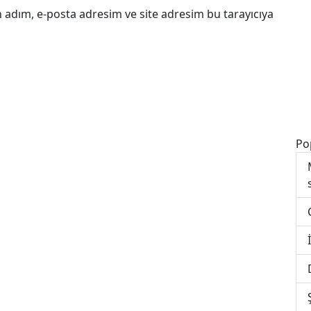
 adım, e-posta adresim ve site adresim bu tarayıcıya
Po