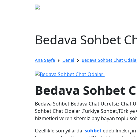
Bedava Sohbet Ch
Ana Sayfa
Genel
Bedava Sohbet Chat Odala
Bedava Sohbet C
Bedava Sohbet,Bedava Chat,Ücretsiz Chat,Ücr
Sohbet Chat Odaları,Türkiye Sohbet,Türkiye
hizmetleri veren sitemiz bay bayan toplu sohb
Özellikle son yıllarda
sohbet
edebilmek için