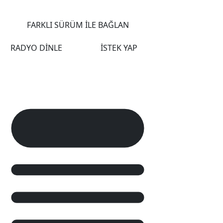
FARKLI SÜRÜM İLE BAĞLAN
RADYO DİNLE
İSTEK YAP