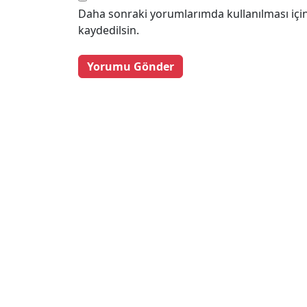
Daha sonraki yorumlarımda kullanılması için
kaydedilsin.