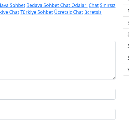
dava Sohbet
Bedava Sohbet Chat Odaları
Chat
Sınırsız
kiye Chat
Türkiye Sohbet
Ücretsiz Chat
ücretsiz