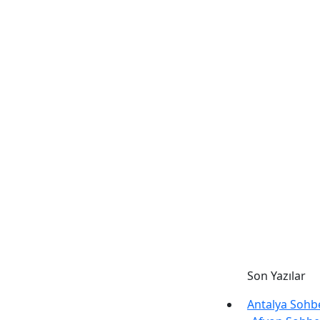
Son Yazılar
Antalya Sohb