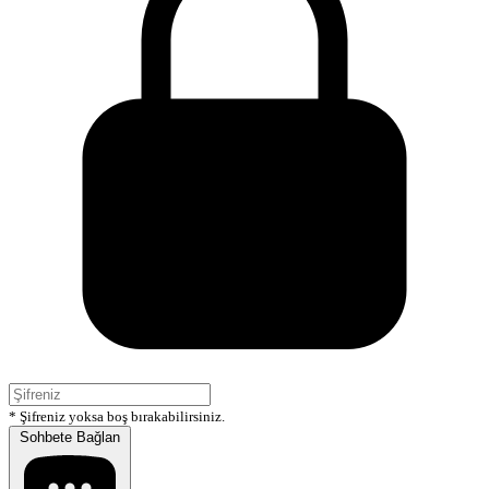
* Şifreniz yoksa boş bırakabilirsiniz.
Sohbete Bağlan