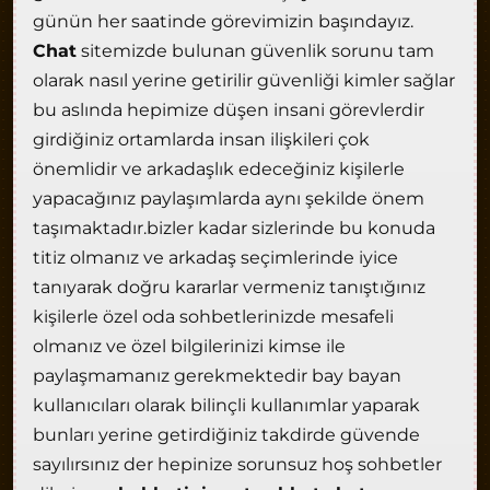
günün her saatinde görevimizin başındayız.
Chat
sitemizde bulunan güvenlik sorunu tam
olarak nasıl yerine getirilir güvenliği kimler sağlar
bu aslında hepimize düşen insani görevlerdir
girdiğiniz ortamlarda insan ilişkileri çok
önemlidir ve arkadaşlık edeceğiniz kişilerle
yapacağınız paylaşımlarda aynı şekilde önem
taşımaktadır.bizler kadar sizlerinde bu konuda
titiz olmanız ve arkadaş seçimlerinde iyice
tanıyarak doğru kararlar vermeniz tanıştığınız
kişilerle özel oda sohbetlerinizde mesafeli
olmanız ve özel bilgilerinizi kimse ile
paylaşmamanız gerekmektedir bay bayan
kullanıcıları olarak bilinçli kullanımlar yaparak
bunları yerine getirdiğiniz takdirde güvende
sayılırsınız der hepinize sorunsuz hoş sohbetler