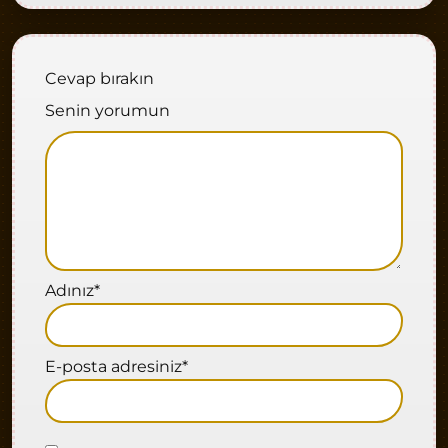
Cevap bırakın
Senin yorumun
Adınız
*
E-posta adresiniz
*