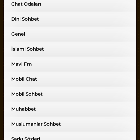
Chat Odaları
Dini Sohbet
Genel
İslami Sohbet
Mavi Fm
Mobil Chat
Mobil Sohbet
Muhabbet
Muslumanlar Sohbet
Şarkı Sözleri