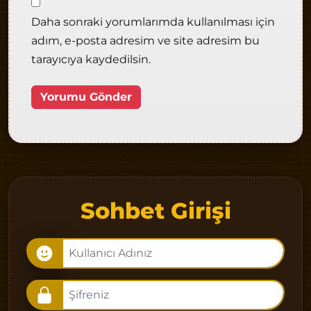
Daha sonraki yorumlarımda kullanılması için
adım, e-posta adresim ve site adresim bu
tarayıcıya kaydedilsin.
Sohbet Girişi