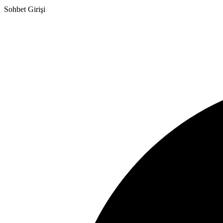
Sohbet Girişi