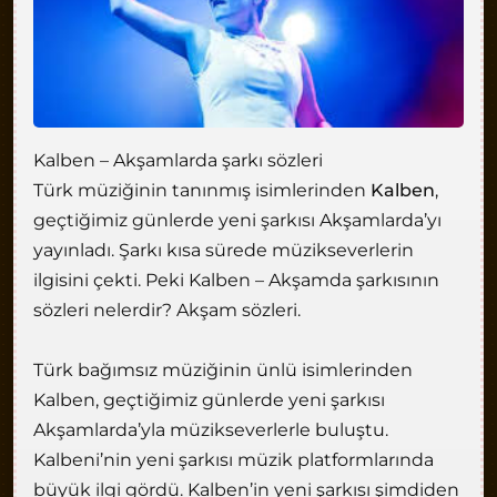
Kalben – Akşamlarda şarkı sözleri
Türk müziğinin tanınmış isimlerinden
Kalben
,
geçtiğimiz günlerde yeni şarkısı Akşamlarda’yı
yayınladı. Şarkı kısa sürede müzikseverlerin
ilgisini çekti. Peki Kalben – Akşamda şarkısının
sözleri nelerdir? Akşam sözleri.
Türk bağımsız müziğinin ünlü isimlerinden
Kalben, geçtiğimiz günlerde yeni şarkısı
Akşamlarda’yla müzikseverlerle buluştu.
Kalbeni’nin yeni şarkısı müzik platformlarında
büyük ilgi gördü. Kalben’in yeni şarkısı şimdiden