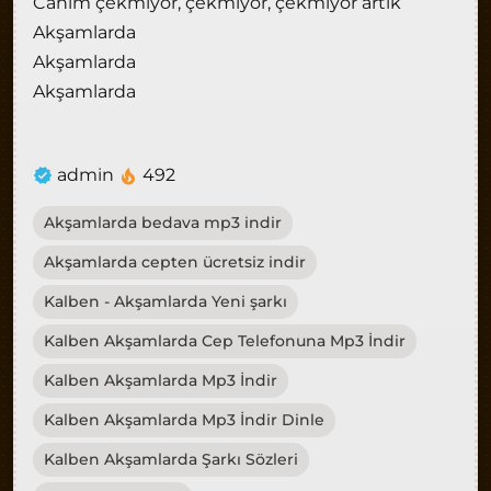
Canım çekmiyor, çekmiyor, çekmiyor artık
Akşamlarda
Akşamlarda
Akşamlarda
admin
492
Akşamlarda bedava mp3 indir
Akşamlarda cepten ücretsiz indir
Kalben - Akşamlarda Yeni şarkı
Kalben Akşamlarda Cep Telefonuna Mp3 İndir
Kalben Akşamlarda Mp3 İndir
Kalben Akşamlarda Mp3 İndir Dinle
Kalben Akşamlarda Şarkı Sözleri