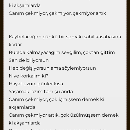
ki akşamlarda
Canım çekmiyor, çekmiyor, çekmiyor artık
Kaybolacağım çünkü bir sonraki sahil kasabasına
kadar
Burada kalmayacağım sevgilim, çoktan gittim
Sen de biliyorsun
Hep değişiyorsun ama söylemiyorsun
Niye korkalım ki?
Hayat uzun, günler kısa
Yaşamak lazım tam şu anda
Canım çekmiyor, çok içmişsem demek ki
akşamlarda
Canım çekmiyor artık, çok üzülmüşsem demek
ki akşamlarda