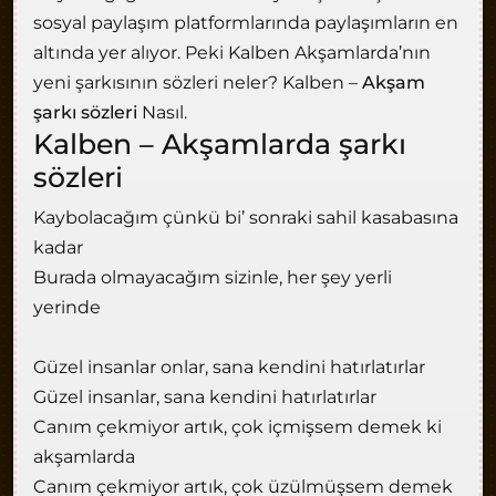
sosyal paylaşım platformlarında paylaşımların en
altında yer alıyor. Peki Kalben Akşamlarda’nın
yeni şarkısının sözleri neler? Kalben –
Akşam
şarkı sözleri
Nasıl.
Kalben – Akşamlarda şarkı
sözleri
Kaybolacağım çünkü bi’ sonraki sahil kasabasına
kadar
Burada olmayacağım sizinle, her şey yerli
yerinde
Güzel insanlar onlar, sana kendini hatırlatırlar
Güzel insanlar, sana kendini hatırlatırlar
Canım çekmiyor artık, çok içmişsem demek ki
akşamlarda
Canım çekmiyor artık, çok üzülmüşsem demek