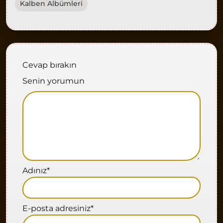
Kalben Albümleri
Cevap bırakın
Senin yorumun
Adınız
*
E-posta adresiniz
*