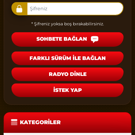
* Şifreniz yoksa boş bırakabilirsiniz.
SOHBETE BAĞLAN
FARKLI SÜRÜM İLE BAĞLAN
RADYO DİNLE
İSTEK YAP
KATEGORILER