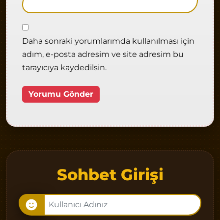
Daha sonraki yorumlarımda kullanılması için
adım, e-posta adresim ve site adresim bu
tarayıcıya kaydedilsin.
Sohbet Girişi