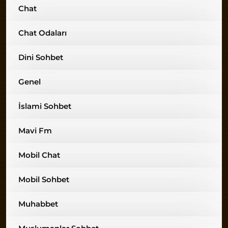
Chat
Chat Odaları
Dini Sohbet
Genel
İslami Sohbet
Mavi Fm
Mobil Chat
Mobil Sohbet
Muhabbet