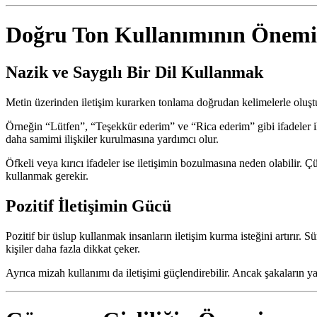
Doğru Ton Kullanımının Önemi
Nazik ve Saygılı Bir Dil Kullanmak
Metin üzerinden iletişim kurarken tonlama doğrudan kelimelerle oluştur
Örneğin “Lütfen”, “Teşekkür ederim” ve “Rica ederim” gibi ifadeler il
daha samimi ilişkiler kurulmasına yardımcı olur.
Öfkeli veya kırıcı ifadeler ise iletişimin bozulmasına neden olabilir. 
kullanmak gerekir.
Pozitif İletişimin Gücü
Pozitif bir üslup kullanmak insanların iletişim kurma isteğini artırır.
kişiler daha fazla dikkat çeker.
Ayrıca mizah kullanımı da iletişimi güçlendirebilir. Ancak şakaların yan