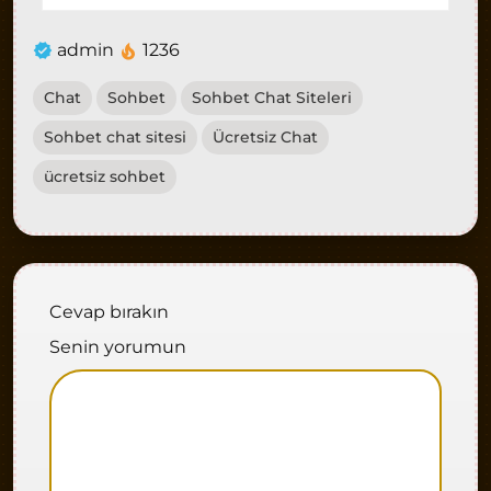
admin
1236
Chat
Sohbet
Sohbet Chat Siteleri
Sohbet chat sitesi
Ücretsiz Chat
ücretsiz sohbet
Cevap bırakın
Senin yorumun