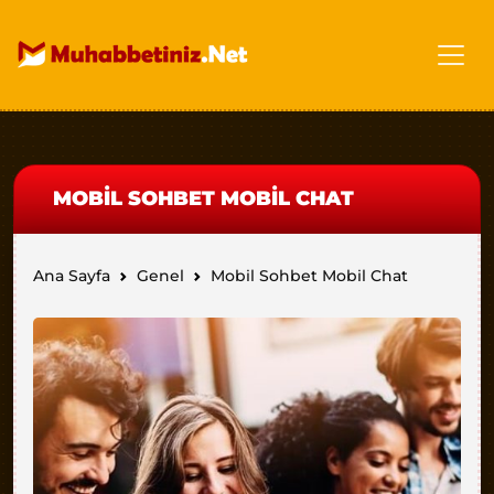
MOBIL SOHBET MOBIL CHAT
Ana Sayfa
Genel
Mobil Sohbet Mobil Chat