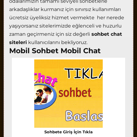
odalarımızın tamamı seviyeli sohbetlerle
arkadaşlıklar kurmanız için sınırsız kullanımları
ücretsiz üyeliksiz hizmet vermekte her nerede
yaşıyorsanız sitelerimizde eğlenceli ve huzurlu
zaman geçirmeniz için siz değerli
sohbet chat
siteleri
kullanıcılarını bekliyoruz.
Mobil Sohbet Mobil Chat
Sohbete Giriş İçin Tıkla