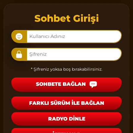
Sohbet Girişi
* Şifreniz yoksa boş bırakabilirsiniz.
SOHBETE BAĞLAN
FARKLI SÜRÜM İLE BAĞLAN
RADYO DİNLE