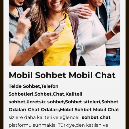
Mobil Sohbet Mobil Chat
Telde Sohbet,Telefon
Sohbetleri,Sohbet,Chat,Kaliteli
sohbet,ücretsiz sohbet,Sohbet siteleri,Sohbet
Odaları Chat Odaları,Mobil Sohbet Mobil Chat
sizlere daha kaliteli ve eğlenceli
sohbet chat
platformu sunmakla Türkiye,den katılan ve