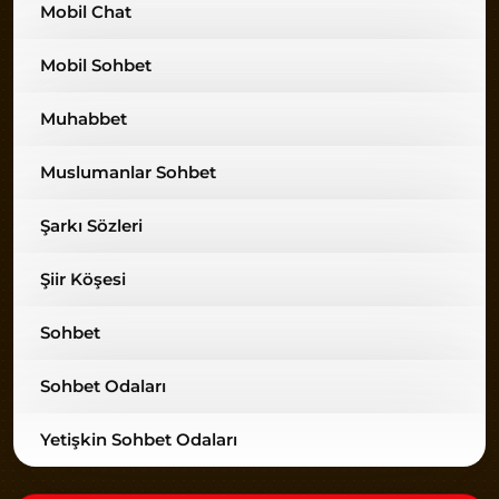
Mobil Chat
Mobil Sohbet
Muhabbet
Muslumanlar Sohbet
Şarkı Sözleri
Şiir Köşesi
Sohbet
Sohbet Odaları
Yetişkin Sohbet Odaları