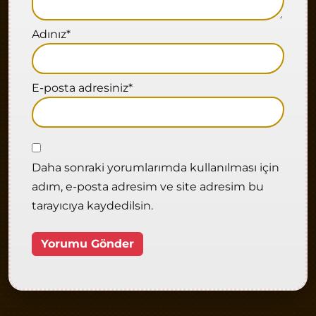
Adınız
*
E-posta adresiniz
*
Daha sonraki yorumlarımda kullanılması için
adım, e-posta adresim ve site adresim bu
tarayıcıya kaydedilsin.