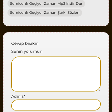
Semicenk Geçiyor Zaman Mp3 İndir Dur
Semicenk Geçiyor Zaman Şarkı Sözleri
Cevap bırakın
Senin yorumun
Adınız
*