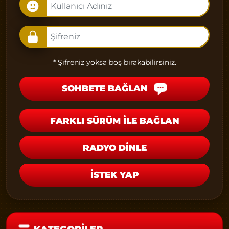
* Şifreniz yoksa boş bırakabilirsiniz.
SOHBETE BAĞLAN
FARKLI SÜRÜM İLE BAĞLAN
RADYO DİNLE
İSTEK YAP