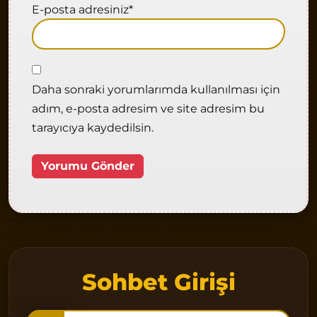
E-posta adresiniz
*
Daha sonraki yorumlarımda kullanılması için
adım, e-posta adresim ve site adresim bu
tarayıcıya kaydedilsin.
Sohbet Girişi