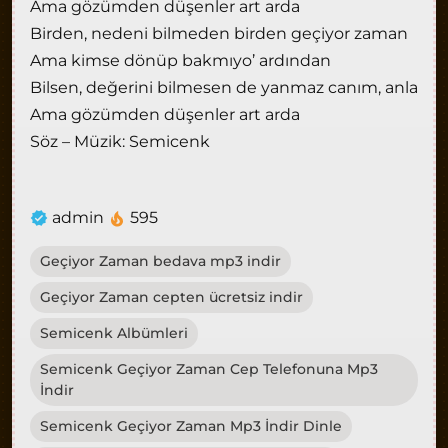
Ama gözümden düşenler art arda
Birden, nedeni bilmeden birden geçiyor zaman
Ama kimse dönüp bakmıyo’ ardından
Bilsen, değerini bilmesen de yanmaz canım, anla
Ama gözümden düşenler art arda
Söz – Müzik: Semicenk
admin
595
Geçiyor Zaman bedava mp3 indir
Geçiyor Zaman cepten ücretsiz indir
Semicenk Albümleri
Semicenk Geçiyor Zaman Cep Telefonuna Mp3
İndir
Semicenk Geçiyor Zaman Mp3 İndir Dinle