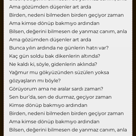
Ama gözümden düşenler art arda
Birden, nedeni bilmeden birden geçiyor zaman
Ama kimse dönüp bakmıyo ardından
Bilsen, değerini bilmesen de yanmaz canım, anla
Ama gözümden düşenler art arda
Bunca yılın ardında ne günlerin hatrı var?
Kaç gün soldu bak dikenlerin altında?
Ne kaldı ki, söyle, gidenlerin aklında?
Yağmur mu gökyüzündеn süzülen yoksa
gözyaşların mı böyle?
Görüyorum ama ne aralar sardı zaman?
Sеn bur’da, sen de durmaz, geçiyor zaman
Kimse dönüp bakmıyo ardından
Birden, nedeni bilmeden birden geçiyor zaman
Ama kimse dönüp bakmıyo ardından
Bilsen, değerini bilmesen de yanmaz canım, anla