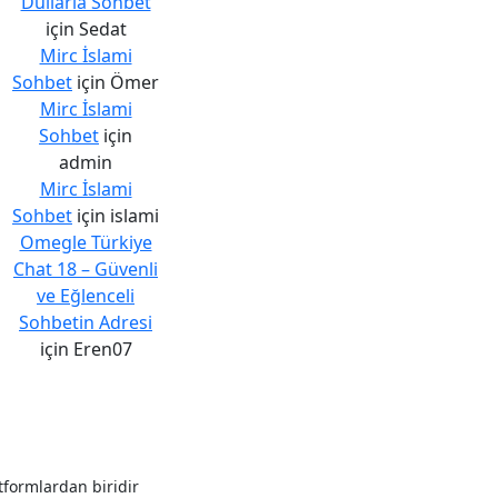
Dullarla Sohbet
için
Sedat
Mirc İslami
Sohbet
için
Ömer
Mirc İslami
Sohbet
için
admin
Mirc İslami
Sohbet
için
islami
Omegle Türkiye
Chat 18 – Güvenli
ve Eğlenceli
Sohbetin Adresi
için
Eren07
atformlardan biridir