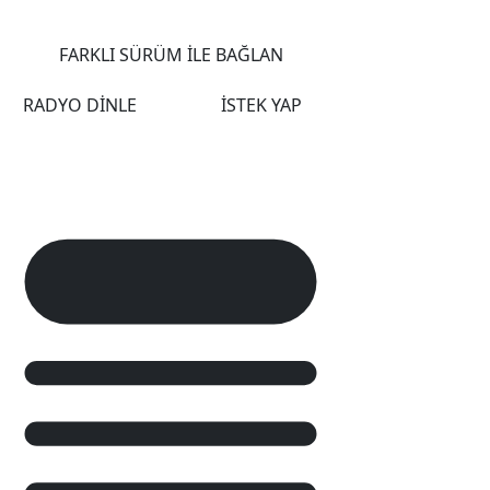
FARKLI SÜRÜM İLE BAĞLAN
RADYO DİNLE
İSTEK YAP