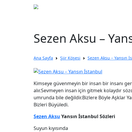
Sezen Aksu – Yans
Ana Sayfa
Şiir Köşesi
Sezen Aksu – Yansın İ
Kimseye güvenmeyin bir insan bir insanı ge
alır.Sevmeyen insan için gitmek kolaydır sözd
umrunda bile değildir.Bizlere Böyle Aşklar 
Bizleri Büyüledi.
Sezen Aksu
Yansın İstanbul Sözleri
Suyun kıyısında