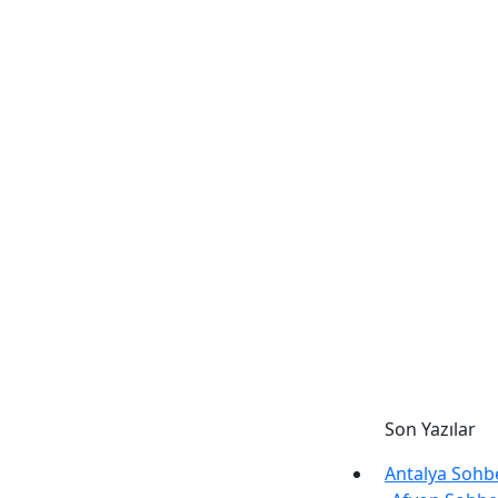
Son Yazılar
Antalya Sohb