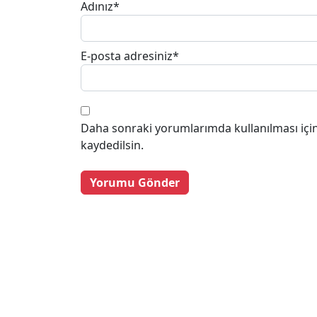
Adınız
*
E-posta adresiniz
*
Daha sonraki yorumlarımda kullanılması için
kaydedilsin.