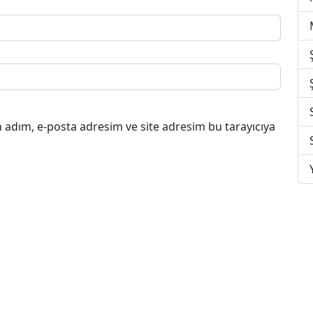
 adım, e-posta adresim ve site adresim bu tarayıcıya