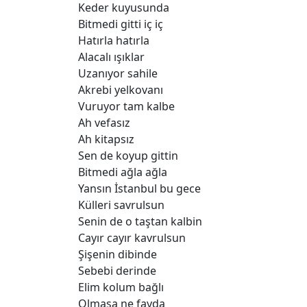
Keder kuyusunda
Bitmedi gitti iç iç
Hatırla hatırla
Alacalı ışıklar
Uzanıyor sahile
Akrebi yelkovanı
Vuruyor tam kalbe
Ah vefasız
Ah kitapsız
Sen de koyup gittin
Bitmedi ağla ağla
Yansın İstanbul bu gece
Külleri savrulsun
Senin de o taştan kalbin
Cayır cayır kavrulsun
Şişenin dibinde
Sebebi derinde
Elim kolum bağlı
Olmasa ne fayda