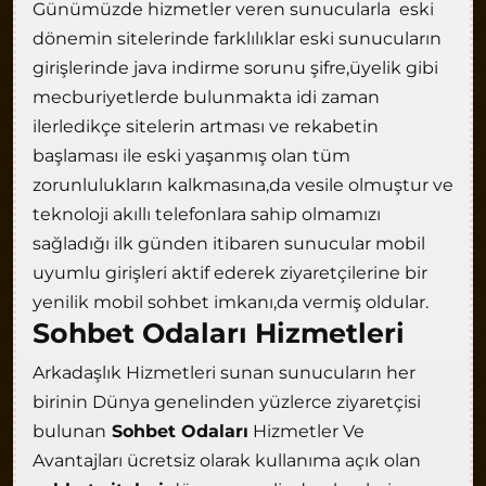
Günümüzde hizmetler veren sunucularla eski
dönemin sitelerinde farklılıklar eski sunucuların
girişlerinde java indirme sorunu şifre,üyelik gibi
mecburiyetlerde bulunmakta idi zaman
ilerledikçe sitelerin artması ve rekabetin
başlaması ile eski yaşanmış olan tüm
zorunlulukların kalkmasına,da vesile olmuştur ve
teknoloji akıllı telefonlara sahip olmamızı
sağladığı ilk günden itibaren sunucular mobil
uyumlu girişleri aktif ederek ziyaretçilerine bir
yenilik mobil sohbet imkanı,da vermiş oldular.
Sohbet Odaları Hizmetleri
Arkadaşlık Hizmetleri sunan sunucuların her
birinin Dünya genelinden yüzlerce ziyaretçisi
bulunan
Sohbet Odaları
Hizmetler Ve
Avantajları ücretsiz olarak kullanıma açık olan