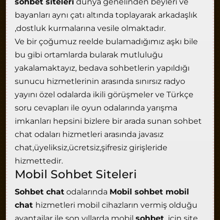
sohbet siteleri
dünya genelinden beyleri ve
bayanları aynı çatı altında toplayarak arkadaşlık
,dostluk kurmalarına vesile olmaktadır.
Ve bir çoğumuz reelde bulamadığımız aşkı bile
bu gibi ortamlarda bularak mutluluğu
yakalamaktayız, bedava sohbetlerin yapıldığı
sunucu hizmetlerinin arasında sınırsız radyo
yayını özel odalarda ikili görüşmeler ve Türkçe
soru cevapları ile oyun odalarında yarışma
imkanları hepsini bizlere bir arada sunan sohbet
chat odaları hizmetleri arasında javasız
chat,üyeliksiz,ücretsiz,şifresiz girişleride
hizmettedir.
Mobil Sohbet Siteleri
Sohbet chat
odalarında
Mobil sohbet
mobil
chat
hizmetleri mobil cihazların vermiş olduğu
avantajlar ile son yıllarda mobil
sohbet
için site