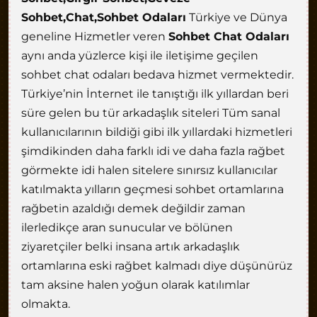
Sohbet,Chat,Sohbet Odaları
Türkiye ve Dünya
geneline Hizmetler veren
Sohbet Chat Odaları
aynı anda yüzlerce kişi ile iletişime geçilen
sohbet chat odaları bedava hizmet vermektedir.
Türkiye’nin İnternet ile tanıştığı ilk yıllardan beri
süre gelen bu tür arkadaşlık siteleri Tüm sanal
kullanıcılarının bildiği gibi ilk yıllardaki hizmetleri
şimdikinden daha farklı idi ve daha fazla rağbet
görmekte idi halen sitelere sınırsız kullanıcılar
katılmakta yılların geçmesi sohbet ortamlarına
rağbetin azaldığı demek değildir zaman
ilerledikçe aran sunucular ve bölünen
ziyaretçiler belki insana artık arkadaşlık
ortamlarına eski rağbet kalmadı diye düşünürüz
tam aksine halen yoğun olarak katılımlar
olmakta.