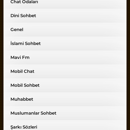
Chat Odaları
Dini Sohbet
Genel
İslami Sohbet
Mavi Fm
Mobil Chat
Mobil Sohbet
Muhabbet
Muslumanlar Sohbet
Şarkı Sözleri