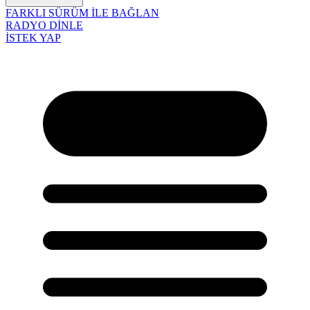
FARKLI SÜRÜM İLE BAĞLAN
RADYO DİNLE
İSTEK YAP