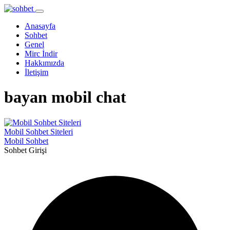
Anasayfa
Sohbet
Genel
Mirc İndir
Hakkımızda
İletişim
bayan mobil chat
Mobil Sohbet Siteleri
Mobil Sohbet
Sohbet Girişi