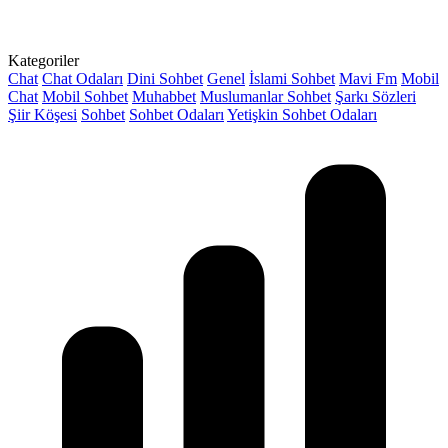
Kategoriler
Chat
Chat Odaları
Dini Sohbet
Genel
İslami Sohbet
Mavi Fm
Mobil
Chat
Mobil Sohbet
Muhabbet
Muslumanlar Sohbet
Şarkı Sözleri
Şiir Köşesi
Sohbet
Sohbet Odaları
Yetişkin Sohbet Odaları