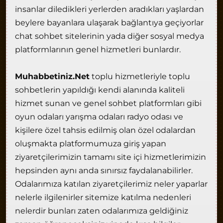
insanlar diledikleri yerlerden aradıkları yaşlardan
beylere bayanlara ulaşarak bağlantıya geçiyorlar
chat sohbet sitelerinin yada diğer sosyal medya
platformlarının genel hizmetleri bunlardır.
Muhabbetiniz.Net
toplu hizmetleriyle toplu
sohbetlerin yapıldığı kendi alanında kaliteli
hizmet sunan ve genel sohbet platformları gibi
oyun odaları yarışma odaları radyo odası ve
kişilere özel tahsis edilmiş olan özel odalardan
oluşmakta platformumuza giriş yapan
ziyaretçilerimizin tamamı site içi hizmetlerimizin
hepsinden aynı anda sınırsız faydalanabilirler.
Odalarımıza katılan ziyaretçilerimiz neler yaparlar
nelerle ilgilenirler sitemize katılma nedenleri
nelerdir bunları zaten odalarımıza geldiğiniz