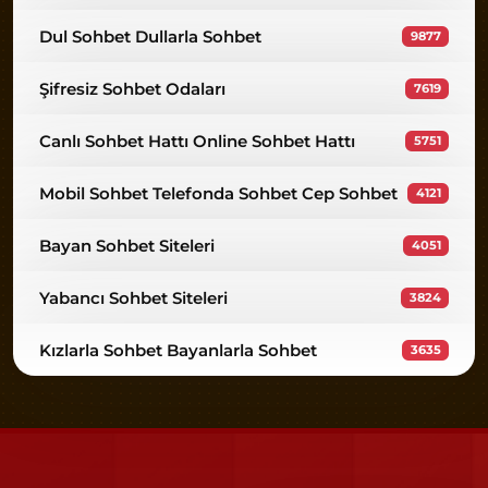
Dul Sohbet Dullarla Sohbet
9877
Şifresiz Sohbet Odaları
7619
Canlı Sohbet Hattı Online Sohbet Hattı
5751
Mobil Sohbet Telefonda Sohbet Cep Sohbet
4121
Bayan Sohbet Siteleri
4051
Yabancı Sohbet Siteleri
3824
Kızlarla Sohbet Bayanlarla Sohbet
3635