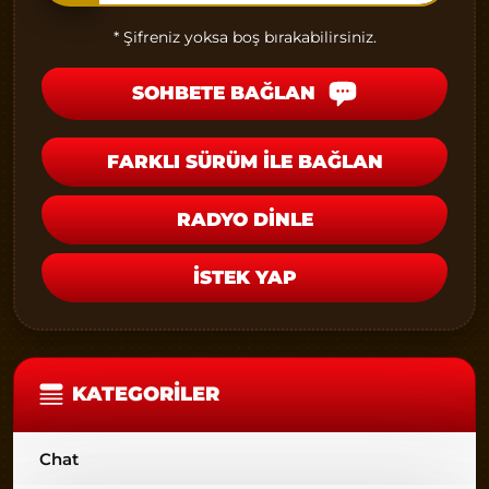
* Şifreniz yoksa boş bırakabilirsiniz.
SOHBETE BAĞLAN
FARKLI SÜRÜM İLE BAĞLAN
RADYO DİNLE
İSTEK YAP
KATEGORILER
Chat