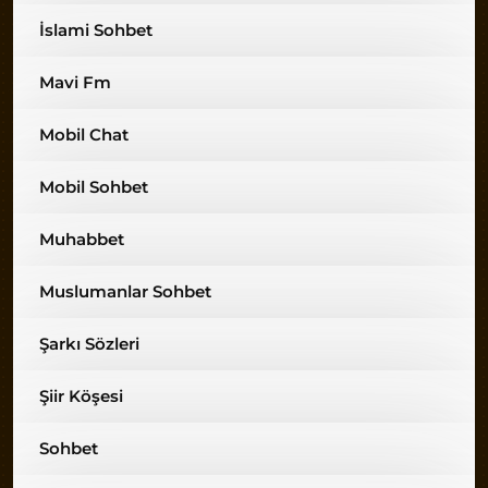
İslami Sohbet
Mavi Fm
Mobil Chat
Mobil Sohbet
Muhabbet
Muslumanlar Sohbet
Şarkı Sözleri
Şiir Köşesi
Sohbet