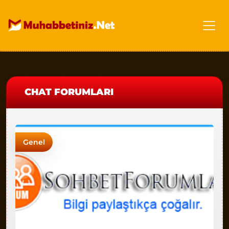
CHAT FORUMLARI
Genel